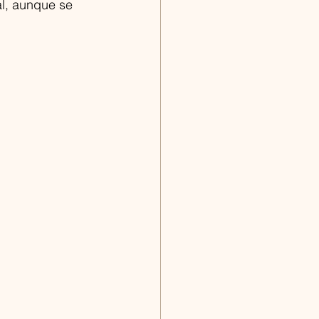
l, aunque se 