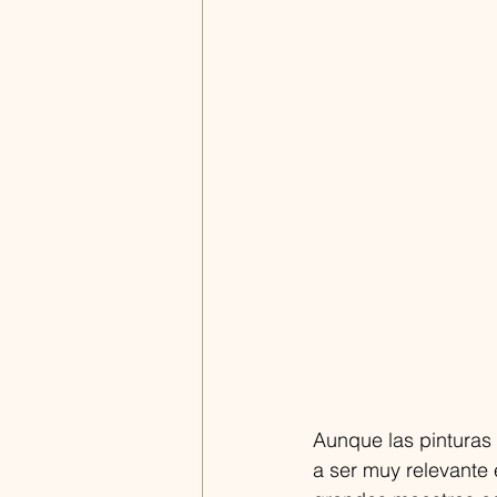
Aunque las pinturas 
a ser muy relevante 