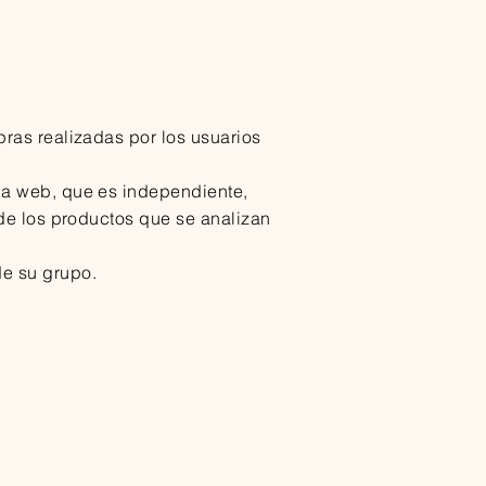
ras realizadas por los usuarios
na web, que es independiente,
 de los productos que se analizan
e su grupo.