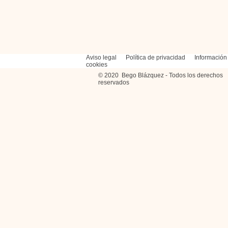
Aviso legal
Política de privacidad
Información
cookies
© 2020 Bego Blázquez - Todos los derechos
reservados