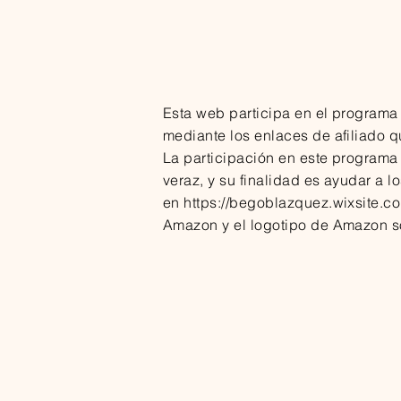
Esta web participa en el programa
mediante los enlaces de afiliado q
La participación en este programa
veraz, y su finalidad es ayudar a 
en
https://begoblazquez.wixsite.co
Amazon y el logotipo de Amazon 