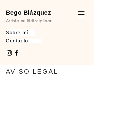
Bego Blázquez
Artista multidisciplinar
Sobre mí
Contacto
AVISO LEGAL