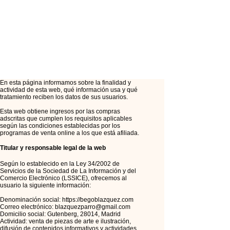
En esta página informamos sobre la finalidad y
actividad de esta web, qué información usa y qué
tratamiento reciben los datos de sus usuarios.
Esta web obtiene ingresos por las compras
adscritas que cumplen los requisitos aplicables
según las condiciones establecidas por los
programas de venta online a los que está afiliada.
Titular y responsable legal de la web
Según lo establecido en la Ley 34/2002 de
Servicios de la Sociedad de La Información y del
Comercio Electrónico (LSSICE), ofrecemos al
usuario la siguiente información:
Denominación social:
https://begoblazquez.com
Correo electrónico:
blazquezparro@gmail.com
Domicilio social: Gutenberg, 28014, Madrid
Actividad: venta de piezas de arte e ilustración,
difusión de contenidos informativos y actividades